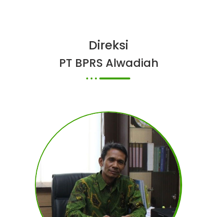
Direksi
PT BPRS Alwadiah