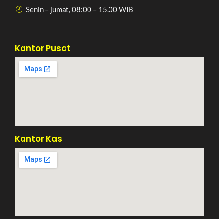
Senin – jumat, 08:00 – 15.00 WIB
Kantor Pusat
Kantor Kas