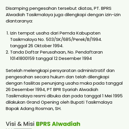
Disamping pengesahan tersebut diatas, PT. BPRS
Alwadiah Tasikmalaya juga dilengkapi dengan izin-izin
diantaranya:
Izin tempat usaha dari Pemda Kabupaten
Tasikmalaya No. 503/SK/685/Perek/B/1994.
tanggal 26 Oktober 1994.
Tanda Daftar Perusahaan, No. Pendaftaran
10141800159 tanggal 12 Desember 1994
Setelah melengkapi persyaratan administratif dan
pengesahan secara hukum dan telah dilengkapi
dengan fasilitas penunjang usaha maka pada tanggal
26 Desember 1994, PT BPR Syariah Alwadiah
Tasikmalaya resmi dibuka dan pada tanggal 1 Mei 1995
dilakukan Grand Opening oleh Bupati Tasikmalaya
Bapak Adang Rosman, SH.
Visi & Misi
BPRS Alwadiah