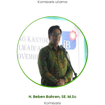
Komisaris utama
H. Beben Bahren, SE. M.Sc
Komisaris