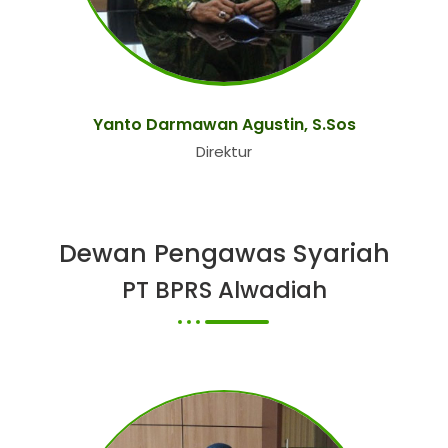
Yanto Darmawan Agustin, S.Sos
Direktur
Dewan Pengawas Syariah
PT BPRS Alwadiah