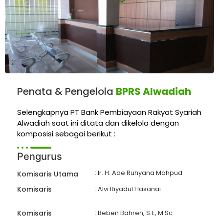
Penata & Pengelola
BPRS Alwadiah
Selengkapnya PT Bank Pembiayaan Rakyat Syariah
Alwadiah saat ini ditata dan dikelola dengan
komposisi sebagai berikut :
Pengurus
: Ir. H. Ade Ruhyana Mahpud
Komisaris Utama
Komisaris
: Alvi Riyadul Hasanai
Komisaris
: Beben Bahren, S.E, M.Sc