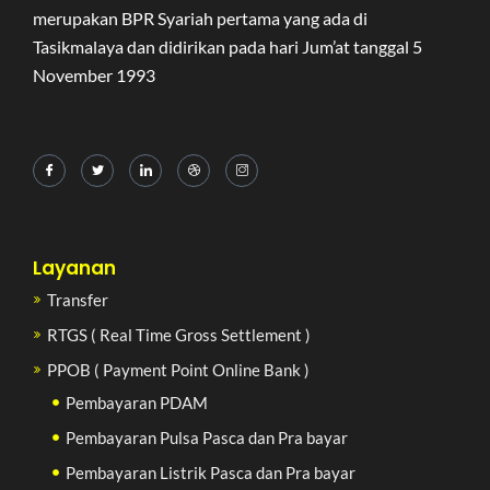
merupakan BPR Syariah pertama yang ada di
Tasikmalaya dan didirikan pada hari Jum’at tanggal 5
November 1993
Layanan
Transfer
RTGS ( Real Time Gross Settlement )
PPOB ( Payment Point Online Bank )
Pembayaran PDAM
Pembayaran Pulsa Pasca dan Pra bayar
Pembayaran Listrik Pasca dan Pra bayar