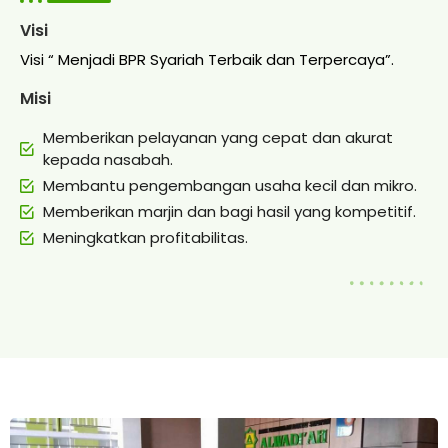
Visi
Visi “ Menjadi BPR Syariah Terbaik dan Terpercaya”.
Misi
Memberikan pelayanan yang cepat dan akurat
kepada nasabah.
Membantu pengembangan usaha kecil dan mikro.
Memberikan marjin dan bagi hasil yang kompetitif.
Meningkatkan profitabilitas.