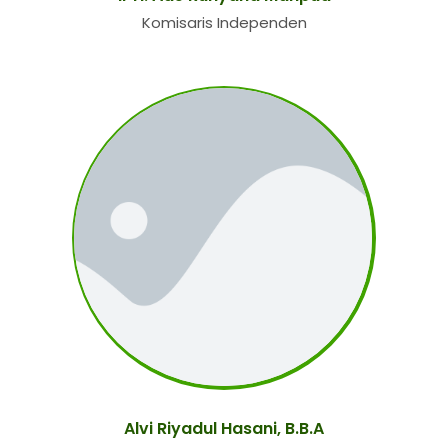
Komisaris Independen
Alvi Riyadul Hasani, B.B.A