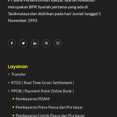
merupakan BPR Syariah pertama yang ada di
Tasikmalaya dan didirikan pada hari Jum’at tanggal 5
November 1993
Layanan
Transfer
RTGS ( Real Time Gross Settlement )
PPOB ( Payment Point Online Bank )
Pembayaran PDAM
Pembayaran Pulsa Pasca dan Pra bayar
Pembayaran Listrik Pasca dan Pra bayar