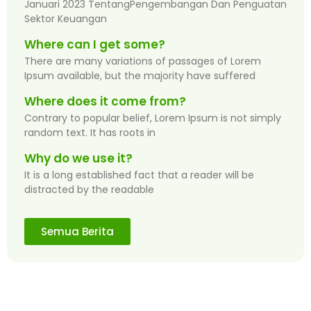
Januari 2023 TentangPengembangan Dan Penguatan
Sektor Keuangan
Where can I get some?
There are many variations of passages of Lorem
Ipsum available, but the majority have suffered
Where does it come from?
Contrary to popular belief, Lorem Ipsum is not simply
random text. It has roots in
Why do we use it?
It is a long established fact that a reader will be
distracted by the readable
Semua Berita