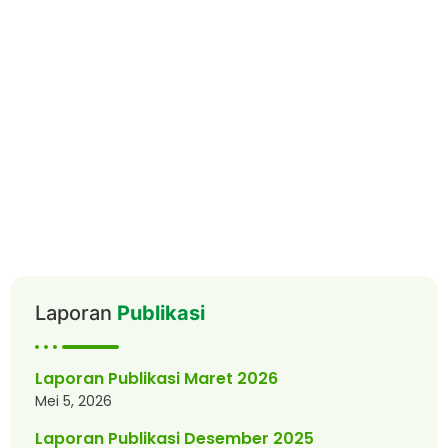
Laporan
Publikasi
Laporan Publikasi Maret 2026
Mei 5, 2026
Laporan Publikasi Desember 2025