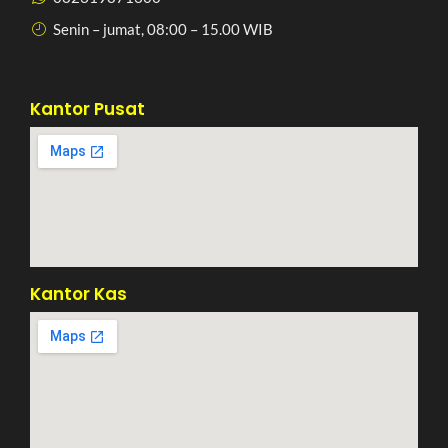
Senin – jumat, 08:00 – 15.00 WIB
Kantor Pusat
Kantor Kas