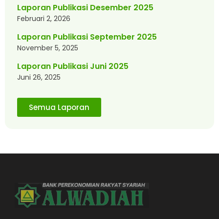
Laporan Publikasi Desember 2025
Februari 2, 2026
Laporan Publikasi September 2025
November 5, 2025
Laporan Publikasi Juni 2025
Juni 26, 2025
Semua Laporan