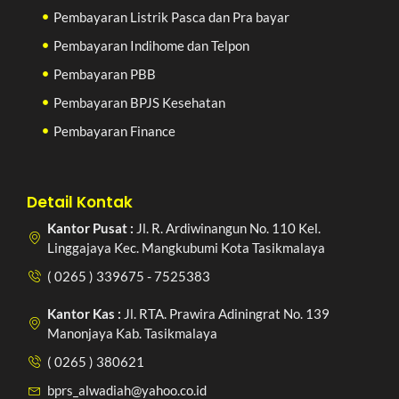
Pembayaran Listrik Pasca dan Pra bayar
Pembayaran Indihome dan Telpon
Pembayaran PBB
Pembayaran BPJS Kesehatan
Pembayaran Finance
Detail Kontak
Kantor Pusat :
Jl. R. Ardiwinangun No. 110 Kel.
Linggajaya Kec. Mangkubumi Kota Tasikmalaya
( 0265 ) 339675 - 7525383
Kantor Kas :
Jl. RTA. Prawira Adiningrat No. 139
Manonjaya Kab. Tasikmalaya
( 0265 ) 380621
bprs_alwadiah@yahoo.co.id