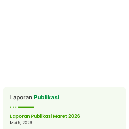
Laporan
Publikasi
Laporan Publikasi Maret 2026
Mei 5, 2026