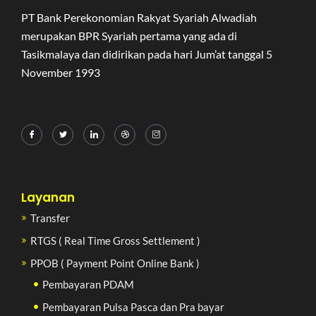
PT Bank Perekonomian Rakyat Syariah Alwadiah
merupakan BPR Syariah pertama yang ada di
Tasikmalaya dan didirikan pada hari Jum’at tanggal 5
November 1993
Layanan
Transfer
RTGS ( Real Time Gross Settlement )
PPOB ( Payment Point Online Bank )
Pembayaran PDAM
Pembayaran Pulsa Pasca dan Pra bayar